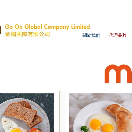
關於我們
代理品牌